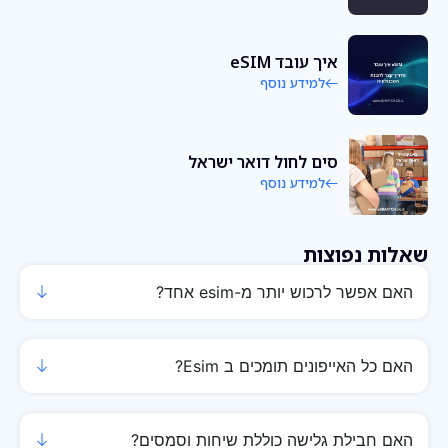
איך עובד eSIM
למידע נוסף
סים לחול דואר ישראל
למידע נוסף
שאלות נפוצות
האם אפשר לרכוש יותר מ-esim אחד?
האם כל האייפונים תומכים ב Esim?
האם חבילת גלישה כוללת שיחות וסמסים?