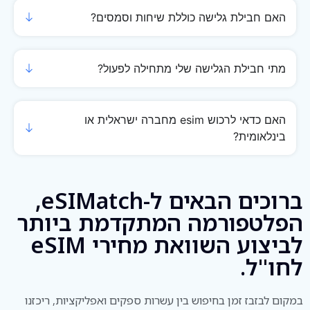
האם חבילת גלישה כוללת שיחות וסמסים?
מתי חבילת הגלישה שלי מתחילה לפעול?
האם כדאי לרכוש esim מחברה ישראלית או
בינלאומית?
ברוכים הבאים ל-eSIMatch,
הפלטפורמה המתקדמת ביותר
לביצוע השוואת מחירי eSIM
לחו"ל.
במקום לבזבז זמן בחיפוש בין עשרות ספקים ואפליקציות, ריכזנו