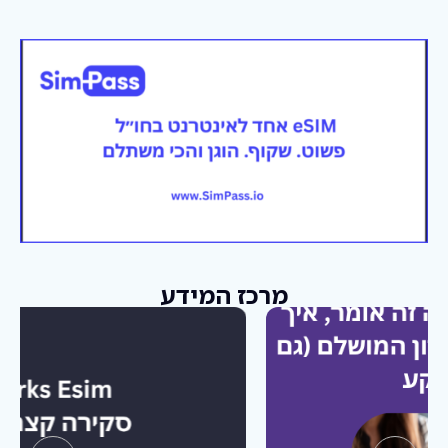
מרכז המידע