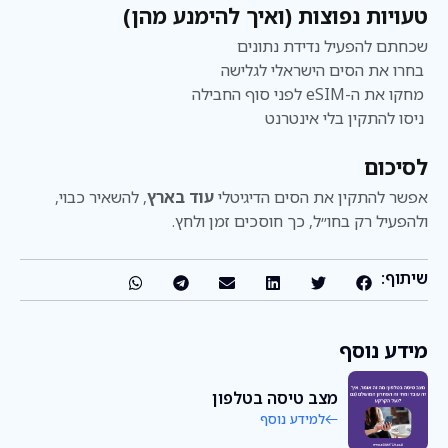
טעויות נפוצות (ואיך להימנע מהן)
שכחתם להפעיל נדידת נתונים
בחרו את הסים הישראלי לגלישה
מחקו את ה-eSIM לפני סוף החבילה
ניסו להתקין בלי אינטרנט
לסיכום
אפשר להתקין את הסים הדיגיטלי
עוד בארץ
, להשאיר כבוי,
ולהפעיל רק בחו״ל, כך חוסכים זמן ולחץ.
שיתוף:
מידע נוסף
מצב טיסה בטלפון
למידע נוסף