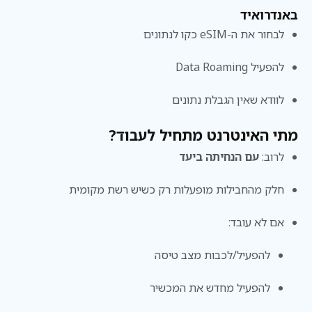
באנדרואיד
לבחור את ה-eSIM כקו לנתונים
להפעיל Data Roaming
לוודא שאין הגבלת נתונים
מתי האינטרנט מתחיל לעבוד?
לרוב:
עם הנחיתה ביעד
חלק מהחבילות מופעלות רק כשיש רשת מקומית
אם לא עובד:
להפעיל/לכבות מצב טיסה
להפעיל מחדש את המכשיר