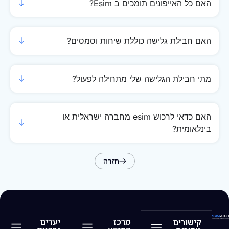
האם כל האייפונים תומכים ב Esim?
האם חבילת גלישה כוללת שיחות וסמסים?
מתי חבילת הגלישה שלי מתחילה לפעול?
האם כדאי לרכוש esim מחברה ישראלית או
בינלאומית?
חזרה
מרכז
יעדים
קישורים