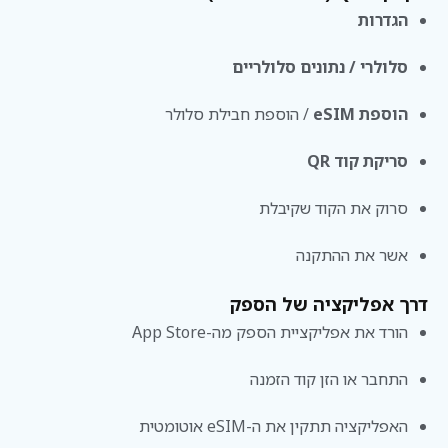
הגדרות
סלולרי / נתונים סלולריים
הוספת eSIM
/ הוספת חבילת סלולר
סריקת קוד QR
סרוק את הקוד שקיבלת
אשר את ההתקנה
דרך אפליקציה של הספק
הורד את אפליקציית הספק מה-App Store
התחבר או הזן קוד הזמנה
האפליקציה תתקין את ה-eSIM אוטומטית