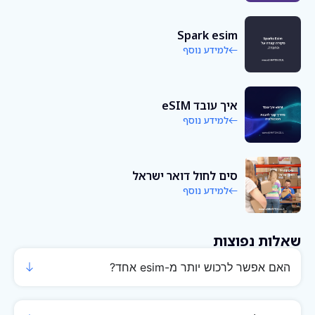
Spark esim
למידע נוסף
איך עובד eSIM
למידע נוסף
סים לחול דואר ישראל
למידע נוסף
שאלות נפוצות
האם אפשר לרכוש יותר מ-esim אחד?